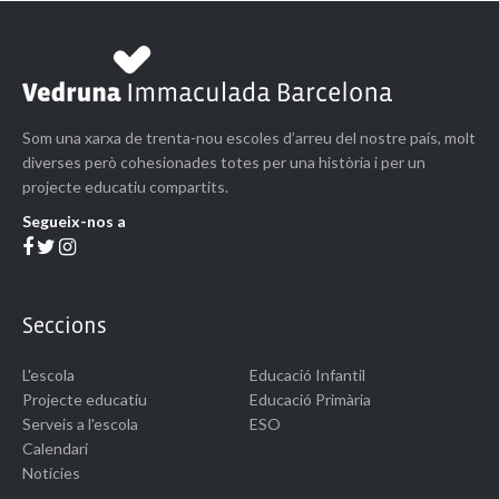
Som una xarxa de trenta-nou escoles d’arreu del nostre país, molt
diverses però cohesionades totes per una història i per un
projecte educatiu compartits.
Segueix-nos a
Seccions
L'escola
Educació Infantil
Projecte educatiu
Educació Primària
Serveis a l'escola
ESO
Calendari
Notícies