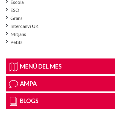
Escola
ESO
Grans
Intercanvi UK
Mitjans
Petits
MENÚ DEL MES
AMPA
BLOGS