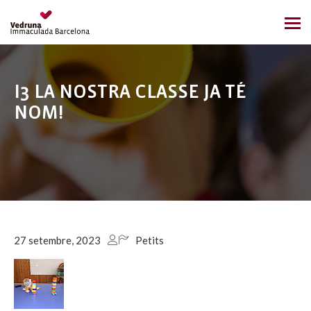
I3 LA NOSTRA CLASSE JA TÉ
NOM!
27 setembre, 2023
Petits