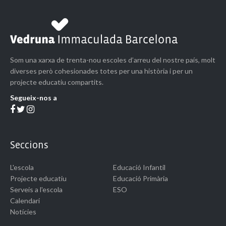
Som una xarxa de trenta-nou escoles d’arreu del nostre país, molt
diverses però cohesionades totes per una història i per un
projecte educatiu compartits.
Segueix-nos a
Seccions
L'escola
Educació Infantil
Projecte educatiu
Educació Primària
Serveis a l'escola
ESO
Calendari
Notícies