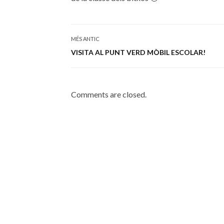
MÉS ANTIC
VISITA AL PUNT VERD MÒBIL ESCOLAR!
Comments are closed.