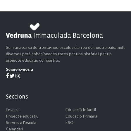
Som una xarxa de trenta-nou escoles d’arreu del nostre país, molt
diverses però cohesionades totes per una història i per un
projecte educatiu compartits.
Segueix-nos a
Seccions
L'escola
Educació Infantil
Projecte educatiu
Educació Primària
Serveis a l'escola
ESO
Calendari