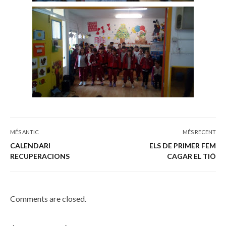
MÉS ANTIC
MÉS RECENT
CALENDARI
ELS DE PRIMER FEM
RECUPERACIONS
CAGAR EL TIÓ
Comments are closed.