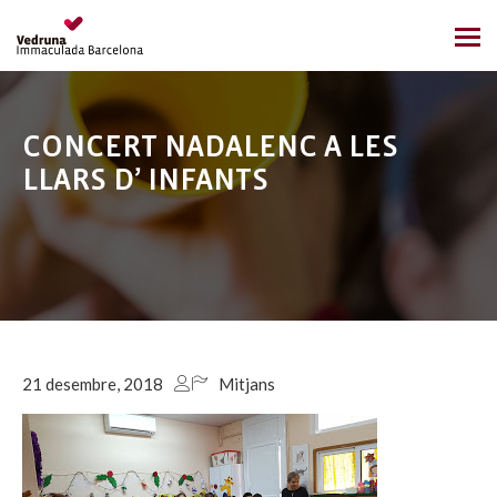
CONCERT NADALENC A LES
LLARS D’ INFANTS
21 desembre, 2018
Mitjans